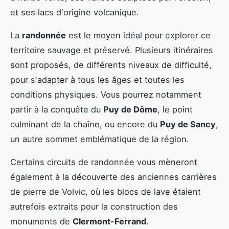
et ses lacs d'origine volcanique.
La
randonnée
est le moyen idéal pour explorer ce
territoire sauvage et préservé. Plusieurs itinéraires
sont proposés, de différents niveaux de difficulté,
pour s'adapter à tous les âges et toutes les
conditions physiques. Vous pourrez notamment
partir à la conquête du
Puy de Dôme
, le point
culminant de la chaîne, ou encore du
Puy de Sancy
,
un autre sommet emblématique de la région.
Certains circuits de randonnée vous mèneront
également à la découverte des anciennes carrières
de pierre de Volvic, où les blocs de lave étaient
autrefois extraits pour la construction des
monuments de
Clermont-Ferrand
.