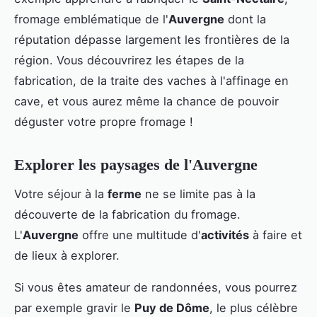
fromage emblématique de l'
Auvergne
dont la
réputation dépasse largement les frontières de la
région. Vous découvrirez les étapes de la
fabrication, de la traite des vaches à l'affinage en
cave, et vous aurez même la chance de pouvoir
déguster votre propre fromage !
Explorer les paysages de l'Auvergne
Votre séjour à la
ferme
ne se limite pas à la
découverte de la fabrication du fromage.
L'
Auvergne
offre une multitude d'
activités
à faire et
de lieux à explorer.
Si vous êtes amateur de randonnées, vous pourrez
par exemple gravir le
Puy de Dôme
, le plus célèbre