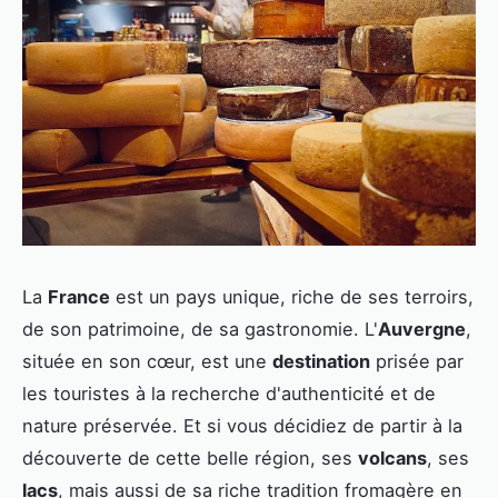
La
France
est un pays unique, riche de ses terroirs,
de son patrimoine, de sa gastronomie. L'
Auvergne
,
située en son cœur, est une
destination
prisée par
les touristes à la recherche d'authenticité et de
nature préservée. Et si vous décidiez de partir à la
découverte de cette belle région, ses
volcans
, ses
lacs
, mais aussi de sa riche tradition fromagère en