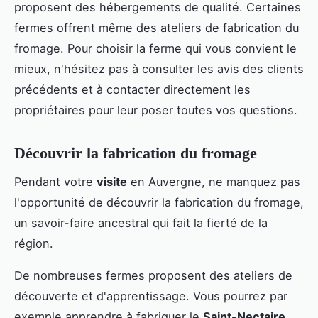
proposent des hébergements de qualité. Certaines
fermes offrent même des ateliers de fabrication du
fromage. Pour choisir la ferme qui vous convient le
mieux, n'hésitez pas à consulter les avis des clients
précédents et à contacter directement les
propriétaires pour leur poser toutes vos questions.
Découvrir la fabrication du fromage
Pendant votre
visite
en Auvergne, ne manquez pas
l'opportunité de découvrir la fabrication du fromage,
un savoir-faire ancestral qui fait la fierté de la
région.
De nombreuses fermes proposent des ateliers de
découverte et d'apprentissage. Vous pourrez par
exemple apprendre à fabriquer le
Saint-Nectaire
,