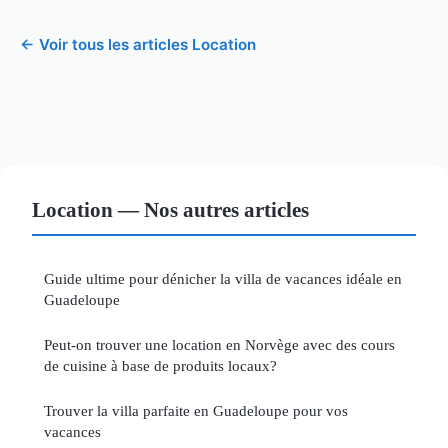
← Voir tous les articles Location
Location — Nos autres articles
Guide ultime pour dénicher la villa de vacances idéale en
Guadeloupe
Peut-on trouver une location en Norvège avec des cours
de cuisine à base de produits locaux?
Trouver la villa parfaite en Guadeloupe pour vos
vacances