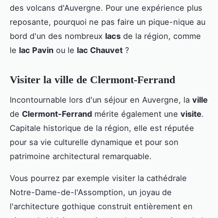
des volcans d'Auvergne. Pour une expérience plus
reposante, pourquoi ne pas faire un pique-nique au
bord d'un des nombreux
lacs
de la région, comme
le
lac Pavin
ou le
lac Chauvet
?
Visiter la ville de Clermont-Ferrand
Incontournable lors d'un séjour en Auvergne, la
ville
de
Clermont-Ferrand
mérite également une
visite
.
Capitale historique de la région, elle est réputée
pour sa vie culturelle dynamique et pour son
patrimoine architectural remarquable.
Vous pourrez par exemple visiter la cathédrale
Notre-Dame-de-l'Assomption, un joyau de
l'architecture gothique construit entièrement en