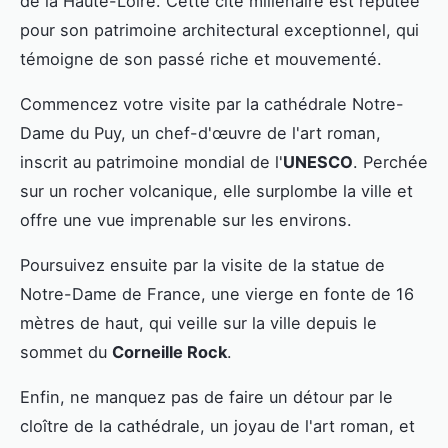
de la Haute-Loire. Cette cité millénaire est réputée
pour son patrimoine architectural exceptionnel, qui
témoigne de son passé riche et mouvementé.
Commencez votre visite par la cathédrale Notre-
Dame du Puy, un chef-d'œuvre de l'art roman,
inscrit au patrimoine mondial de l'
UNESCO
. Perchée
sur un rocher volcanique, elle surplombe la ville et
offre une vue imprenable sur les environs.
Poursuivez ensuite par la visite de la statue de
Notre-Dame de France, une vierge en fonte de 16
mètres de haut, qui veille sur la ville depuis le
sommet du
Corneille Rock
.
Enfin, ne manquez pas de faire un détour par le
cloître de la cathédrale, un joyau de l'art roman, et