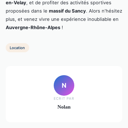
en-Velay
, et de profiter des activités sportives
proposées dans le
massif du Sancy
. Alors n'hésitez
plus, et venez vivre une expérience inoubliable en
Auvergne-Rhône-Alpes
!
Location
N
ECRIT PAR
Nolan