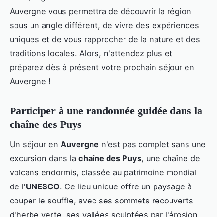
Auvergne vous permettra de découvrir la région
sous un angle différent, de vivre des expériences
uniques et de vous rapprocher de la nature et des
traditions locales. Alors, n'attendez plus et
préparez dès à présent votre prochain séjour en
Auvergne !
Participer à une randonnée guidée dans la
chaîne des Puys
Un séjour en
Auvergne
n'est pas complet sans une
excursion dans la
chaîne des Puys
, une chaîne de
volcans endormis, classée au patrimoine mondial
de l'
UNESCO
. Ce lieu unique offre un paysage à
couper le souffle, avec ses sommets recouverts
d'herbe verte, ses vallées sculptées par l'érosion,