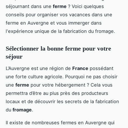
séjournant dans une
ferme
? Voici quelques
conseils pour organiser vos vacances dans une
ferme en Auvergne et vous immerger dans
l'expérience unique de la fabrication du fromage.
Sélectionner la bonne ferme pour votre
séjour
L’Auvergne est une région de
France
possédant
une forte culture agricole. Pourquoi ne pas choisir
une
ferme
pour votre hébergement ? Cela vous
permettra d’être au plus près des producteurs
locaux et de découvrir les secrets de la fabrication
du
fromage
.
Il existe de nombreuses fermes en Auvergne qui