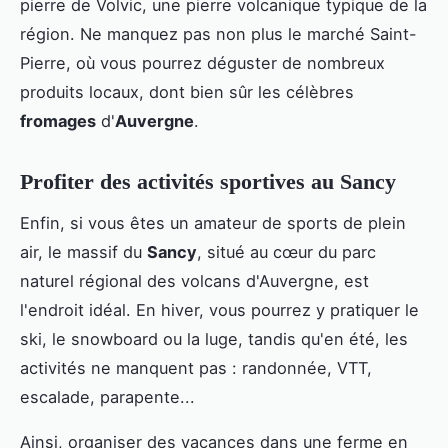
pierre de Volvic, une pierre volcanique typique de la
région. Ne manquez pas non plus le marché Saint-
Pierre, où vous pourrez déguster de nombreux
produits locaux, dont bien sûr les célèbres
fromages
d'
Auvergne
.
Profiter des activités sportives au Sancy
Enfin, si vous êtes un amateur de sports de plein
air, le massif du
Sancy
, situé au cœur du parc
naturel régional des volcans d'Auvergne, est
l'endroit idéal. En hiver, vous pourrez y pratiquer le
ski, le snowboard ou la luge, tandis qu'en été, les
activités ne manquent pas : randonnée, VTT,
escalade, parapente...
Ainsi, organiser des vacances dans une ferme en