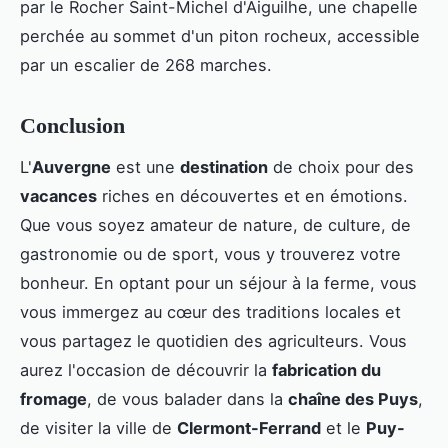
par le Rocher Saint-Michel d'Aiguilhe, une chapelle
perchée au sommet d'un piton rocheux, accessible
par un escalier de 268 marches.
Conclusion
L'
Auvergne
est une
destination
de choix pour des
vacances
riches en découvertes et en émotions.
Que vous soyez amateur de nature, de culture, de
gastronomie ou de sport, vous y trouverez votre
bonheur. En optant pour un séjour à la ferme, vous
vous immergez au cœur des traditions locales et
vous partagez le quotidien des agriculteurs. Vous
aurez l'occasion de découvrir la
fabrication du
fromage
, de vous balader dans la
chaîne des Puys
,
de visiter la ville de
Clermont-Ferrand
et le
Puy-