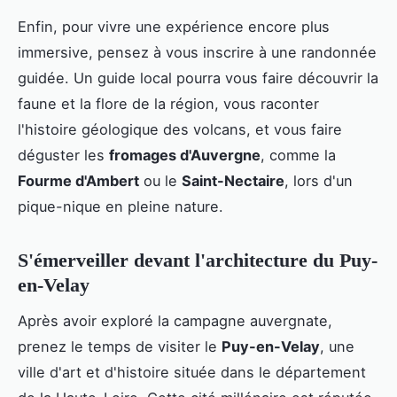
Enfin, pour vivre une expérience encore plus
immersive, pensez à vous inscrire à une randonnée
guidée. Un guide local pourra vous faire découvrir la
faune et la flore de la région, vous raconter
l'histoire géologique des volcans, et vous faire
déguster les
fromages d'Auvergne
, comme la
Fourme d'Ambert
ou le
Saint-Nectaire
, lors d'un
pique-nique en pleine nature.
S'émerveiller devant l'architecture du Puy-
en-Velay
Après avoir exploré la campagne auvergnate,
prenez le temps de visiter le
Puy-en-Velay
, une
ville d'art et d'histoire située dans le département