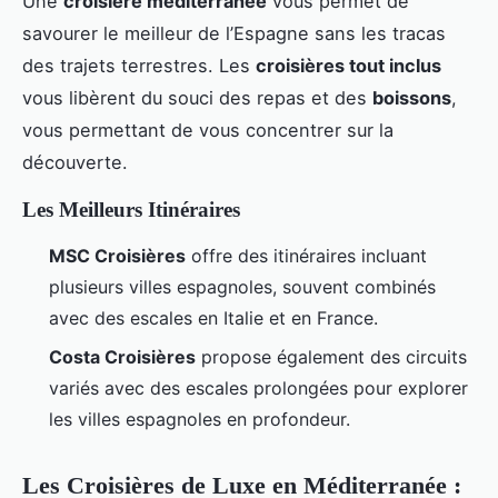
Une
croisière méditerranée
vous permet de
savourer le meilleur de l’Espagne sans les tracas
des trajets terrestres. Les
croisières tout inclus
vous libèrent du souci des repas et des
boissons
,
vous permettant de vous concentrer sur la
découverte.
Les Meilleurs Itinéraires
MSC Croisières
offre des itinéraires incluant
plusieurs villes espagnoles, souvent combinés
avec des escales en Italie et en France.
Costa Croisières
propose également des circuits
variés avec des escales prolongées pour explorer
les villes espagnoles en profondeur.
Les Croisières de Luxe en Méditerranée :