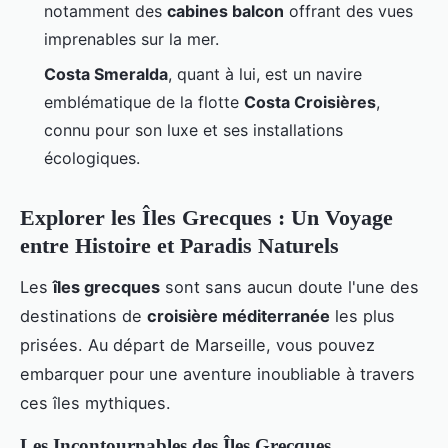
notamment des
cabines balcon
offrant des vues
imprenables sur la mer.
Costa Smeralda
, quant à lui, est un navire
emblématique de la flotte
Costa Croisières
,
connu pour son luxe et ses installations
écologiques.
Explorer les Îles Grecques : Un Voyage
entre Histoire et Paradis Naturels
Les
îles grecques
sont sans aucun doute l'une des
destinations de
croisière méditerranée
les plus
prisées. Au départ de Marseille, vous pouvez
embarquer pour une aventure inoubliable à travers
ces îles mythiques.
Les Incontournables des Îles Grecques