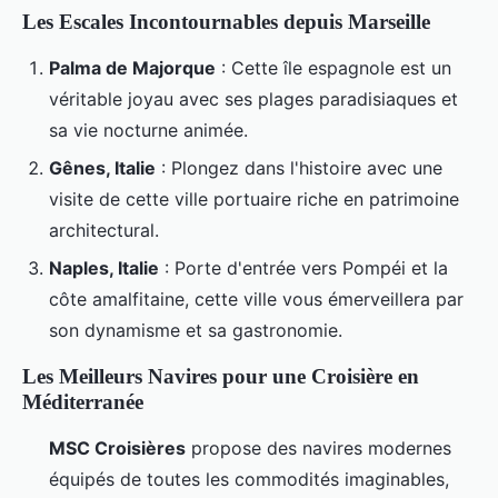
Les Escales Incontournables depuis Marseille
Palma de Majorque
: Cette île espagnole est un
véritable joyau avec ses plages paradisiaques et
sa vie nocturne animée.
Gênes, Italie
: Plongez dans l'histoire avec une
visite de cette ville portuaire riche en patrimoine
architectural.
Naples, Italie
: Porte d'entrée vers Pompéi et la
côte amalfitaine, cette ville vous émerveillera par
son dynamisme et sa gastronomie.
Les Meilleurs Navires pour une Croisière en
Méditerranée
MSC Croisières
propose des navires modernes
équipés de toutes les commodités imaginables,