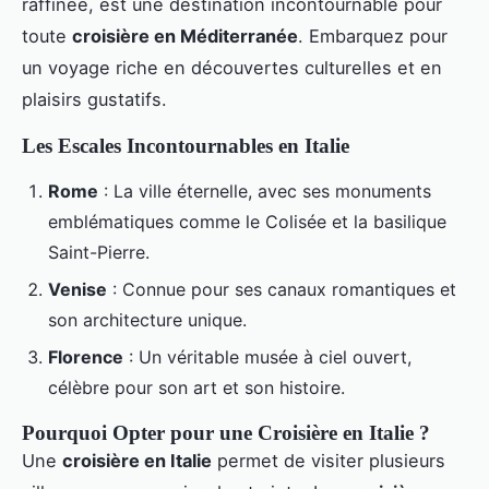
raffinée, est une destination incontournable pour
toute
croisière en Méditerranée
. Embarquez pour
un voyage riche en découvertes culturelles et en
plaisirs gustatifs.
Les Escales Incontournables en Italie
Rome
: La ville éternelle, avec ses monuments
emblématiques comme le Colisée et la basilique
Saint-Pierre.
Venise
: Connue pour ses canaux romantiques et
son architecture unique.
Florence
: Un véritable musée à ciel ouvert,
célèbre pour son art et son histoire.
Pourquoi Opter pour une Croisière en Italie ?
Une
croisière en Italie
permet de visiter plusieurs