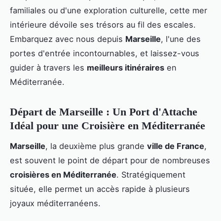
familiales ou d'une exploration culturelle, cette mer
intérieure dévoile ses trésors au fil des escales.
Embarquez avec nous depuis
Marseille
, l'une des
portes d'entrée incontournables, et laissez-vous
guider à travers les
meilleurs itinéraires
en
Méditerranée.
Départ de Marseille : Un Port d'Attache
Idéal pour une Croisière en Méditerranée
Marseille
, la deuxième plus grande
ville de France
,
est souvent le point de départ pour de nombreuses
croisières en Méditerranée
. Stratégiquement
située, elle permet un accès rapide à plusieurs
joyaux méditerranéens.