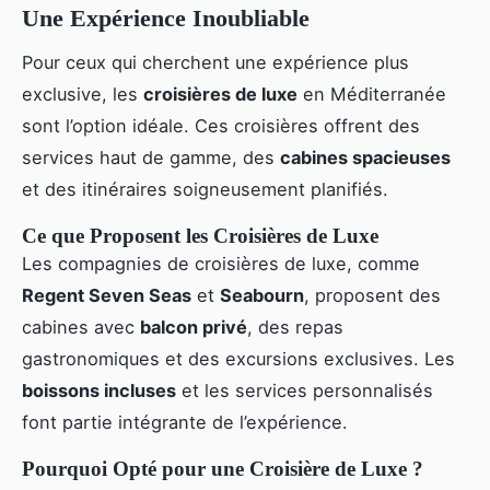
Une Expérience Inoubliable
Pour ceux qui cherchent une expérience plus
exclusive, les
croisières de luxe
en Méditerranée
sont l’option idéale. Ces croisières offrent des
services haut de gamme, des
cabines spacieuses
et des itinéraires soigneusement planifiés.
Ce que Proposent les Croisières de Luxe
Les compagnies de croisières de luxe, comme
Regent Seven Seas
et
Seabourn
, proposent des
cabines avec
balcon privé
, des repas
gastronomiques et des excursions exclusives. Les
boissons incluses
et les services personnalisés
font partie intégrante de l’expérience.
Pourquoi Opté pour une Croisière de Luxe ?