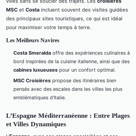
villes sans se soucier des trajets. Les
croisières
MSC
et
Costa
incluent souvent des visites guidées
des principaux sites touristiques, ce qui est idéal
pour maximiser votre temps à terre.
Les Meilleurs Navires
Costa Smeralda
offre des expériences culinaires à
bord inspirées de la cuisine italienne, ainsi que des
cabines luxueuses
pour un confort optimal.
MSC Croisières
propose des itinéraires bien
pensés avec des escales dans les villes les plus
emblématiques d’Italie.
L’Espagne Méditerranéenne : Entre Plages
et Villes Dynamiques