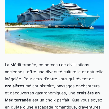
La Méditerranée, ce berceau de civilisations
anciennes, offre une diversité culturelle et naturelle
inégalée. Pour ceux d'entre vous qui rêvent de
croisières
mêlant histoire, paysages enchanteurs
et découvertes gastronomiques, une
croisière en
Méditerranée
est un choix parfait. Que vous soyez
en quête d'une escapade romantique, d'aventures