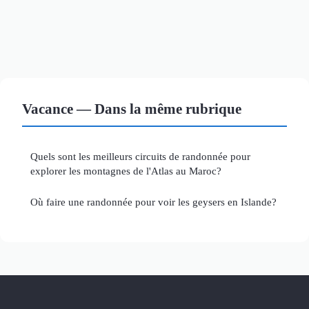
Vacance — Dans la même rubrique
Quels sont les meilleurs circuits de randonnée pour
explorer les montagnes de l'Atlas au Maroc?
Où faire une randonnée pour voir les geysers en Islande?