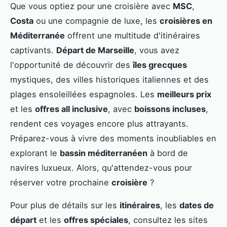
Que vous optiez pour une croisière avec
MSC
,
Costa
ou une compagnie de luxe, les
croisières en
Méditerranée
offrent une multitude d'itinéraires
captivants.
Départ de Marseille
, vous avez
l'opportunité de découvrir des
îles grecques
mystiques, des villes historiques italiennes et des
plages ensoleillées espagnoles. Les
meilleurs prix
et les
offres all inclusive
, avec
boissons incluses
,
rendent ces voyages encore plus attrayants.
Préparez-vous à vivre des moments inoubliables en
explorant le
bassin méditerranéen
à bord de
navires luxueux. Alors, qu'attendez-vous pour
réserver votre prochaine
croisière
?
Pour plus de détails sur les
itinéraires
, les
dates de
départ
et les
offres spéciales
, consultez les sites