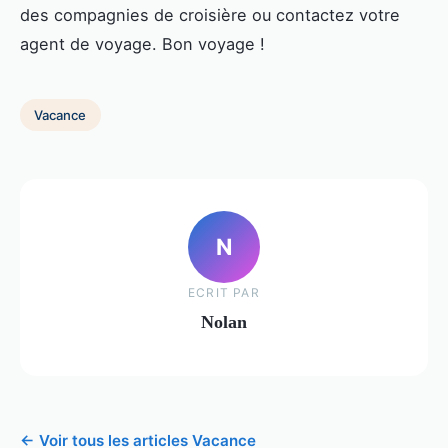
des compagnies de croisière ou contactez votre
agent de voyage. Bon voyage !
Vacance
N
ECRIT PAR
Nolan
← Voir tous les articles Vacance