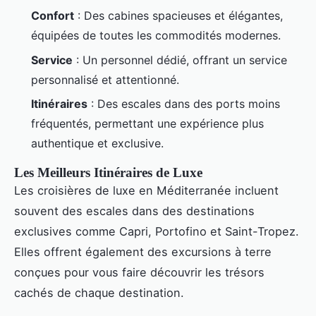
Confort
: Des cabines spacieuses et élégantes,
équipées de toutes les commodités modernes.
Service
: Un personnel dédié, offrant un service
personnalisé et attentionné.
Itinéraires
: Des escales dans des ports moins
fréquentés, permettant une expérience plus
authentique et exclusive.
Les Meilleurs Itinéraires de Luxe
Les croisières de luxe en Méditerranée incluent
souvent des escales dans des destinations
exclusives comme Capri, Portofino et Saint-Tropez.
Elles offrent également des excursions à terre
conçues pour vous faire découvrir les trésors
cachés de chaque destination.