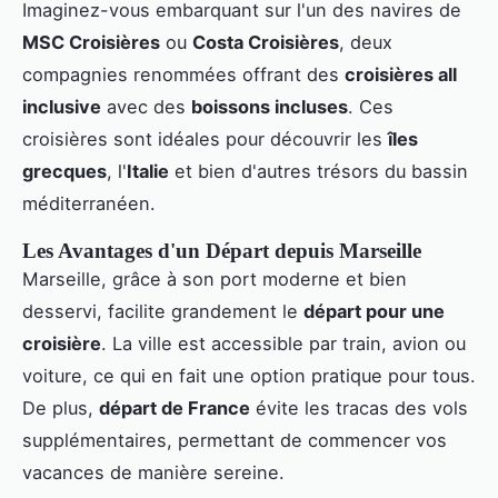
Imaginez-vous embarquant sur l'un des navires de
MSC Croisières
ou
Costa Croisières
, deux
compagnies renommées offrant des
croisières all
inclusive
avec des
boissons incluses
. Ces
croisières sont idéales pour découvrir les
îles
grecques
, l'
Italie
et bien d'autres trésors du bassin
méditerranéen.
Les Avantages d'un Départ depuis Marseille
Marseille, grâce à son port moderne et bien
desservi, facilite grandement le
départ pour une
croisière
. La ville est accessible par train, avion ou
voiture, ce qui en fait une option pratique pour tous.
De plus,
départ de France
évite les tracas des vols
supplémentaires, permettant de commencer vos
vacances de manière sereine.