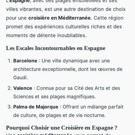
L’
Espagne
, avec ses plages ensoleillées et ses
villes vibrantes, est une autre destination de choix
pour une
croisière en Méditerranée
. Cette région
promet des expériences culturelles riches et des
moments de détente inoubliables.
Les Escales Incontournables en Espagne
Barcelone
: Une ville dynamique avec une
architecture exceptionnelle, dont les œuvres de
Gaudí.
Valence
: Connue pour sa Cité des Arts et des
Sciences et ses plages magnifiques.
Palma de Majorque
: Offrant un mélange parfait
de culture, de plages et de vie nocturne.
Pourquoi Choisir une Croisière en Espagne ?