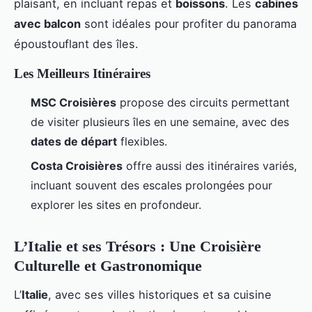
plaisant, en incluant repas et
boissons
. Les
cabines
avec balcon
sont idéales pour profiter du panorama
époustouflant des îles.
Les Meilleurs Itinéraires
MSC Croisières
propose des circuits permettant
de visiter plusieurs îles en une semaine, avec des
dates de départ
flexibles.
Costa Croisières
offre aussi des itinéraires variés,
incluant souvent des escales prolongées pour
explorer les sites en profondeur.
L’Italie et ses Trésors : Une Croisière
Culturelle et Gastronomique
L’
Italie
, avec ses villes historiques et sa cuisine