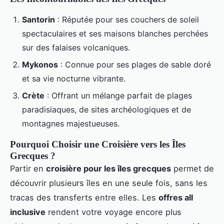
Santorin
: Réputée pour ses couchers de soleil
spectaculaires et ses maisons blanches perchées
sur des falaises volcaniques.
Mykonos
: Connue pour ses plages de sable doré
et sa vie nocturne vibrante.
Crète
: Offrant un mélange parfait de plages
paradisiaques, de sites archéologiques et de
montagnes majestueuses.
Pourquoi Choisir une Croisière vers les Îles
Grecques ?
Partir en
croisière pour les îles grecques
permet de
découvrir plusieurs îles en une seule fois, sans les
tracas des transferts entre elles. Les
offres all
inclusive
rendent votre voyage encore plus