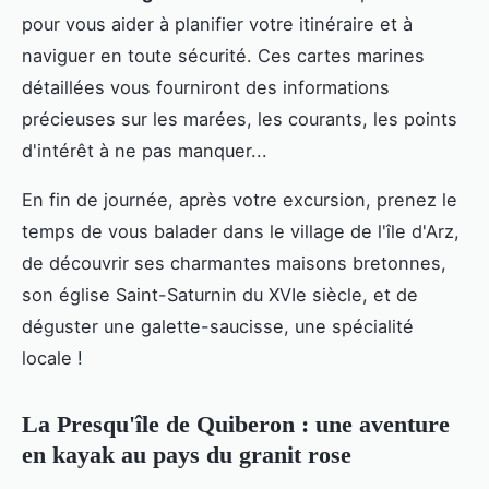
pour vous aider à planifier votre itinéraire et à
naviguer en toute sécurité. Ces cartes marines
détaillées vous fourniront des informations
précieuses sur les marées, les courants, les points
d'intérêt à ne pas manquer...
En fin de journée, après votre excursion, prenez le
temps de vous balader dans le village de l'île d'Arz,
de découvrir ses charmantes maisons bretonnes,
son église Saint-Saturnin du XVIe siècle, et de
déguster une galette-saucisse, une spécialité
locale !
La Presqu'île de Quiberon : une aventure
en kayak au pays du granit rose