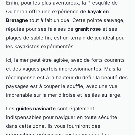
Enfin, pour les plus aventureux, la Presqu'île de
Quiberon offre une expérience de
kayak en
Bretagne
tout à fait unique. Cette pointe sauvage,
réputée pour ses falaises de
granit rose
et ses
plages de sable fin, est un terrain de jeu idéal pour
les kayakistes expérimentés.
Ici, la mer peut être agitée, avec de forts courants
et des vagues parfois impressionnantes. Mais la
récompense est à la hauteur du défi : la beauté des
paysages est à couper le souffle, avec une vue
imprenable sur la mer d'Iroise et les îles au large.
Les
guides navicarte
sont également
indispensables pour naviguer en toute sécurité
dans cette zone. Ils vous fourniront des
informations précieuses sur les marées, les