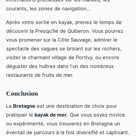
courants, les zones de navigation...
Après votre sortie en kayak, prenez le temps de
découvrir la Presqu'île de Quiberon. Vous pourrez
vous promener sur la Côte Sauvage, admirer le
spectacle des vagues se brisant sur les rochers,
visiter le charmant village de Portivy, ou encore
déguster des huîtres dans l'un des nombreux
restaurants de fruits de mer.
Conclusion
La
Bretagne
est une destination de choix pour
pratiquer le
kayak de mer
. Que vous soyez novice
ou expérimenté, vous trouverez en Bretagne un
éventail de parcours à la fois diversifié et captivant.