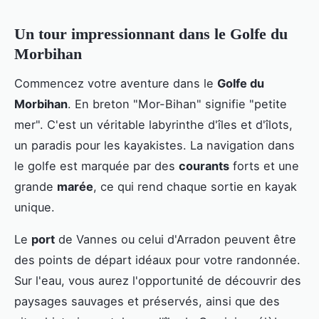
Un tour impressionnant dans le Golfe du
Morbihan
Commencez votre aventure dans le
Golfe du
Morbihan
. En breton "Mor-Bihan" signifie "petite
mer". C'est un véritable labyrinthe d'îles et d'îlots,
un paradis pour les kayakistes. La navigation dans
le golfe est marquée par des
courants
forts et une
grande
marée
, ce qui rend chaque sortie en kayak
unique.
Le
port
de Vannes ou celui d'Arradon peuvent être
des points de départ idéaux pour votre randonnée.
Sur l'eau, vous aurez l'opportunité de découvrir des
paysages sauvages et préservés, ainsi que des