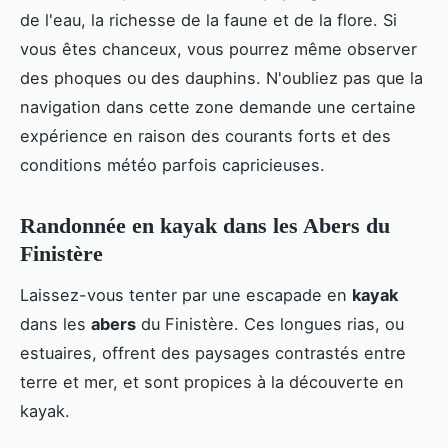
de l'eau, la richesse de la faune et de la flore. Si
vous êtes chanceux, vous pourrez même observer
des phoques ou des dauphins. N'oubliez pas que la
navigation dans cette zone demande une certaine
expérience en raison des courants forts et des
conditions météo parfois capricieuses.
Randonnée en kayak dans les Abers du
Finistère
Laissez-vous tenter par une escapade en
kayak
dans les
abers
du Finistère. Ces longues rias, ou
estuaires, offrent des paysages contrastés entre
terre et mer, et sont propices à la découverte en
kayak.