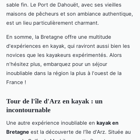
sable fin. Le Port de Dahouët, avec ses vieilles
maisons de pêcheurs et son ambiance authentique,
est un lieu particulièrement charmant.
En somme, la Bretagne offre une multitude
d'expériences en kayak, qui raviront aussi bien les
novices que les kayakeurs expérimentés. Alors
n'hésitez plus, embarquez pour un séjour
inoubliable dans la région la plus à l'ouest de la
France !
Tour de l'île d'Arz en kayak : un
incontournable
Une autre expérience inoubliable en
kayak en
Bretagne
est la découverte de l'île d'Arz. Située au