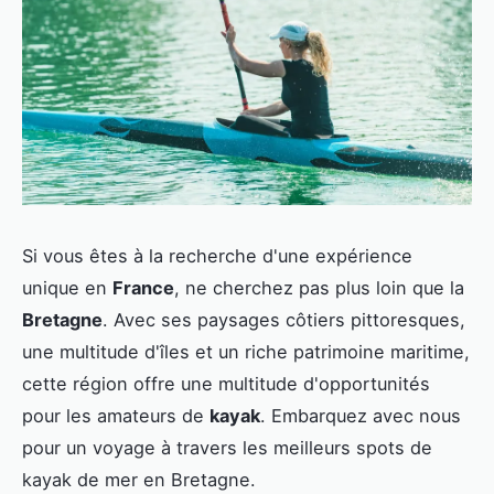
Si vous êtes à la recherche d'une expérience
unique en
France
, ne cherchez pas plus loin que la
Bretagne
. Avec ses paysages côtiers pittoresques,
une multitude d'îles et un riche patrimoine maritime,
cette région offre une multitude d'opportunités
pour les amateurs de
kayak
. Embarquez avec nous
pour un voyage à travers les meilleurs spots de
kayak de mer en Bretagne.