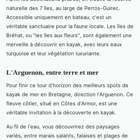
naturelle des 7 îles, au large de Perros-Guirec.
Accessible uniquement en bateau, c'est un
véritable sanctuaire pour la faune locale. Les îles de
Bréhat, ou "les îles aux fleurs", sont également une
merveille à découvrir en kayak, avec leurs eaux
turquoise et leur végétation luxuriante.
L'Arguenon, entre terre et mer
Pour finir ce tour d'horizon des meilleurs spots de
kayak de mer en Bretagne, direction l'Arguenon. Ce
fleuve côtier, situé en Côtes d'Armor, est une
véritable invitation à la découverte en kayak.
Au fil de l'eau, vous découvrirez des paysages
variés, entre marais salants, falaises et plages de