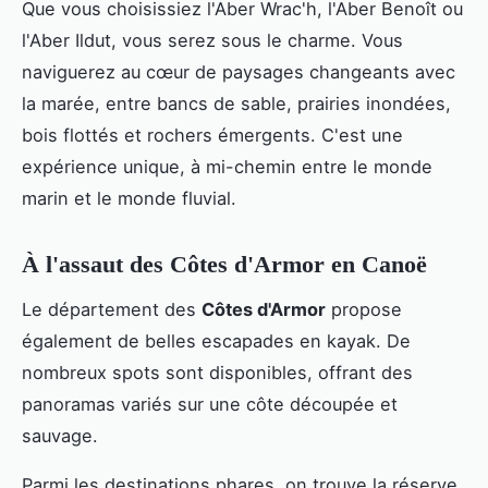
Que vous choisissiez l'Aber Wrac'h, l'Aber Benoît ou
l'Aber Ildut, vous serez sous le charme. Vous
naviguerez au cœur de paysages changeants avec
la marée, entre bancs de sable, prairies inondées,
bois flottés et rochers émergents. C'est une
expérience unique, à mi-chemin entre le monde
marin et le monde fluvial.
À l'assaut des Côtes d'Armor en Canoë
Le département des
Côtes d'Armor
propose
également de belles escapades en kayak. De
nombreux spots sont disponibles, offrant des
panoramas variés sur une côte découpée et
sauvage.
Parmi les destinations phares, on trouve la réserve