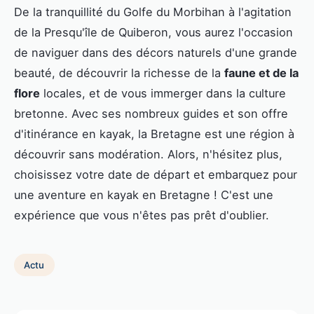
De la tranquillité du Golfe du Morbihan à l'agitation
de la Presqu'île de Quiberon, vous aurez l'occasion
de naviguer dans des décors naturels d'une grande
beauté, de découvrir la richesse de la
faune et de la
flore
locales, et de vous immerger dans la culture
bretonne. Avec ses nombreux guides et son offre
d'itinérance en kayak, la Bretagne est une région à
découvrir sans modération. Alors, n'hésitez plus,
choisissez votre date de départ et embarquez pour
une aventure en kayak en Bretagne ! C'est une
expérience que vous n'êtes pas prêt d'oublier.
Actu