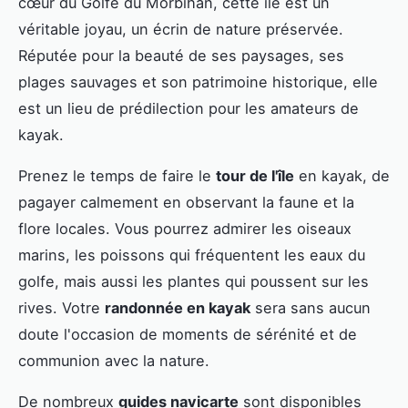
cœur du Golfe du Morbihan, cette île est un
véritable joyau, un écrin de nature préservée.
Réputée pour la beauté de ses paysages, ses
plages sauvages et son patrimoine historique, elle
est un lieu de prédilection pour les amateurs de
kayak.
Prenez le temps de faire le
tour de l'île
en kayak, de
pagayer calmement en observant la faune et la
flore locales. Vous pourrez admirer les oiseaux
marins, les poissons qui fréquentent les eaux du
golfe, mais aussi les plantes qui poussent sur les
rives. Votre
randonnée en kayak
sera sans aucun
doute l'occasion de moments de sérénité et de
communion avec la nature.
De nombreux
guides navicarte
sont disponibles