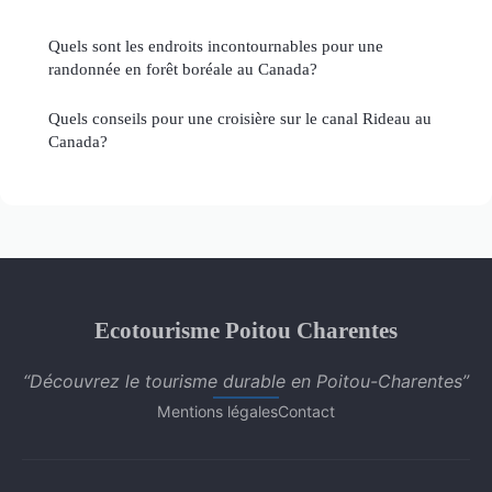
Quels sont les endroits incontournables pour une
randonnée en forêt boréale au Canada?
Quels conseils pour une croisière sur le canal Rideau au
Canada?
Ecotourisme Poitou Charentes
“Découvrez le tourisme durable en Poitou-Charentes”
Mentions légales
Contact